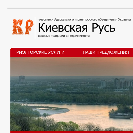
РИЭЛТОРСКИЕ УСЛУГИ
НАШИ ПРЕДЛОЖЕНИЯ