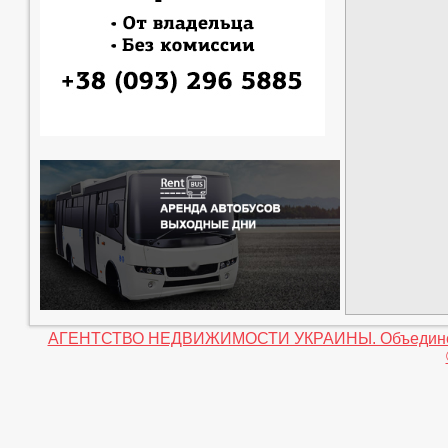
АГЕНТСТВО НЕДВИЖИМОСТИ УКРАИНЫ. Объединение 