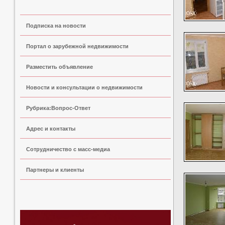
Подписка на новости
Портал о зарубежной недвижимости
Разместить объявление
Новости и консультации о недвижимости
Рубрика:Вопрос-Ответ
Адрес и контакты
Сoтрудничество с масс-медиа
Партнеры и клиенты