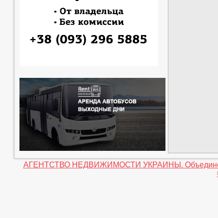
АГЕНТСТВО НЕДВИЖИМОСТИ УКРАИНЫ. Объединение 