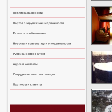
Подписка на новости
Портал о зарубежной недвижимости
Разместить объявление
Новости и консультации о недвижимости
Рубрика:Вопрос-Ответ
Адрес и контакты
Сoтрудничество с масс-медиа
Партнеры и клиенты