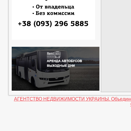
АГЕНТСТВО НЕДВИЖИМОСТИ УКРАИНЫ. Объединение 