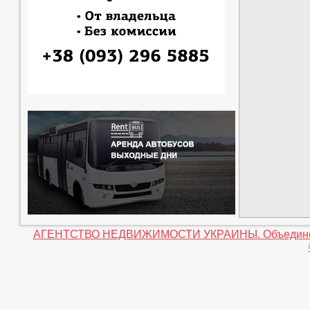
АГЕНТСТВО НЕДВИЖИМОСТИ УКРАИНЫ. Объединение 