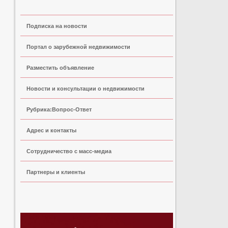
Подписка на новости
Портал о зарубежной недвижимости
Разместить объявление
Новости и консультации о недвижимости
Рубрика:Вопрос-Ответ
Адрес и контакты
Сoтрудничество с масс-медиа
Партнеры и клиенты