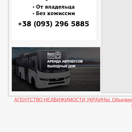
АГЕНТСТВО НЕДВИЖИМОСТИ УКРАИНЫ. Объединение 