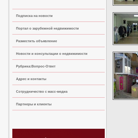
Подписка на новости
Портал о зарубежной недвижимости
Разместить объявление
Новости и консультации о недвижимости
Рубрика:Вопрос-Ответ
Адрес и контакты
Сoтрудничество с масс-медиа
Партнеры и клиенты