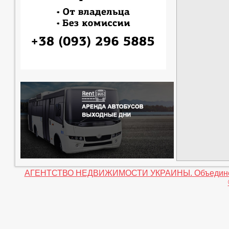
АГЕНТСТВО НЕДВИЖИМОСТИ УКРАИНЫ. Объединение 