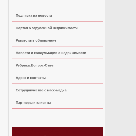
Подписка на новости
Портал о зарубежной недвижимости
Разместить объявление
Новости и консультации о недвижимости
Рубрика:Вопрос-Ответ
Адрес и контакты
Сoтрудничество с масс-медиа
Партнеры и клиенты