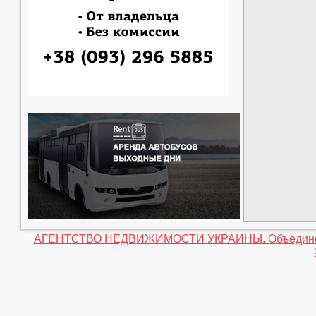
АГЕНТСТВО НЕДВИЖИМОСТИ УКРАИНЫ. Объединение 