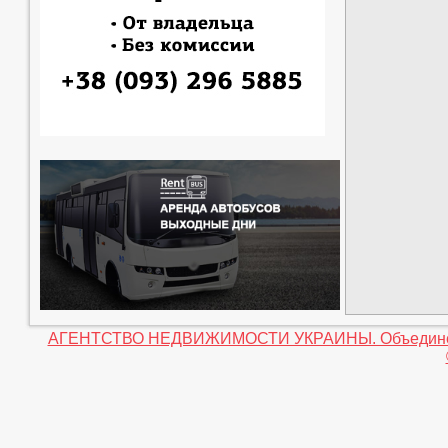
АГЕНТСТВО НЕДВИЖИМОСТИ УКРАИНЫ. Объединение 