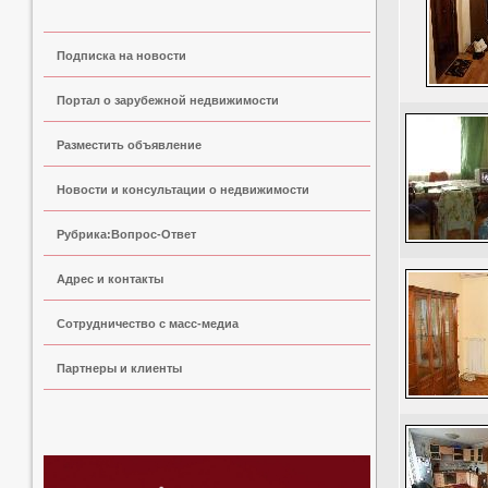
Подписка на новости
Портал о зарубежной недвижимости
Разместить объявление
Новости и консультации о недвижимости
Рубрика:Вопрос-Ответ
Адрес и контакты
Сoтрудничество с масс-медиа
Партнеры и клиенты