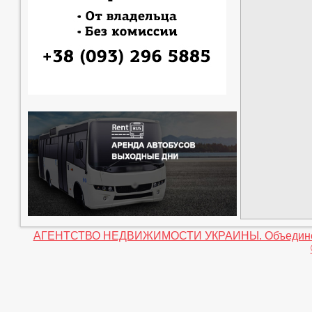
АГЕНТСТВО НЕДВИЖИМОСТИ УКРАИНЫ. Объединение 