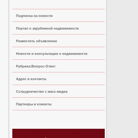
Подписка на новости
Портал о зарубежной недвижимости
Разместить объявление
Новости и консультации о недвижимости
Рубрика:Вопрос-Ответ
Адрес и контакты
Сoтрудничество с масс-медиа
Партнеры и клиенты