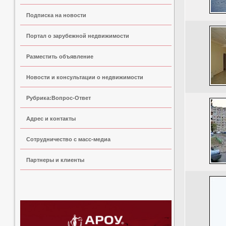
Подписка на новости
Портал о зарубежной недвижимости
Разместить объявление
Новости и консультации о недвижимости
Рубрика:Вопрос-Ответ
Адрес и контакты
Сoтрудничество с масс-медиа
Партнеры и клиенты