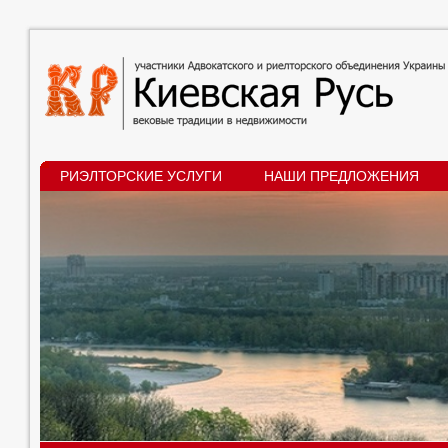
РИЭЛТОРСКИЕ УСЛУГИ
НАШИ ПРЕДЛОЖЕНИЯ