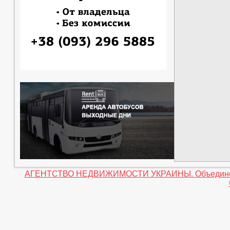
АГЕНТСТВО НЕДВИЖИМОСТИ УКРАИНЫ. Объединение 