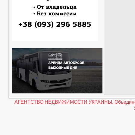
АГЕНТСТВО НЕДВИЖИМОСТИ УКРАИНЫ. Объединение 