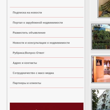
Подписка на новости
Портал о зарубежной недвижимости
Разместить объявление
Новости и консультации о недвижимости
Рубрика:Вопрос-Ответ
Адрес и контакты
Сoтрудничество с масс-медиа
Партнеры и клиенты