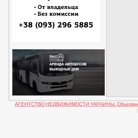
АГЕНТСТВО НЕДВИЖИМОСТИ УКРАИНЫ. Объединение 