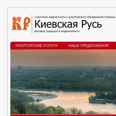
РИЭЛТОРСКИЕ УСЛУГИ
НАШИ ПРЕДЛОЖЕНИЯ