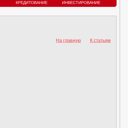
КРЕДИТОВАНИЕ
ИНВЕСТИРОВАНИЕ
На главную
К статьям