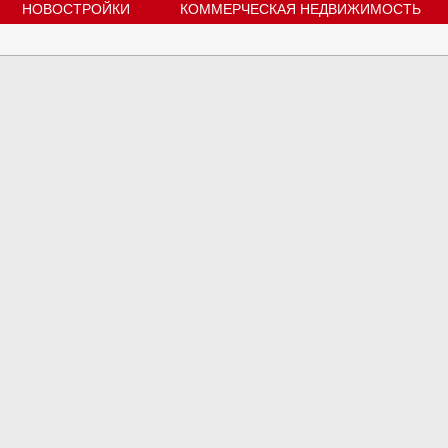
НОВОСТРОЙКИ
КОММЕРЧЕСКАЯ НЕДВИЖИМОСТЬ