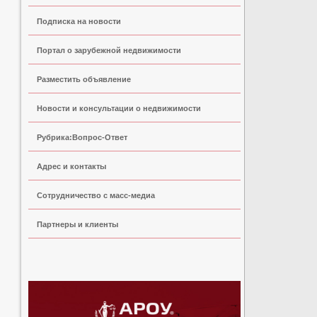
Подписка на новости
Портал о зарубежной недвижимости
Разместить объявление
Новости и консультации о недвижимости
Рубрика:Вопрос-Ответ
Адрес и контакты
Сoтрудничество с масс-медиа
Партнеры и клиенты